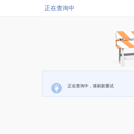
正在查询中
正在查询中，请刷新重试