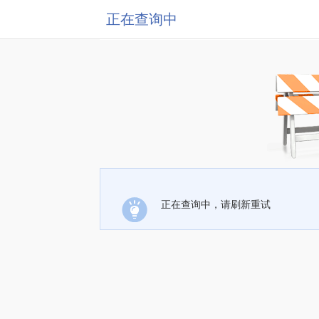
正在查询中
正在查询中，请刷新重试